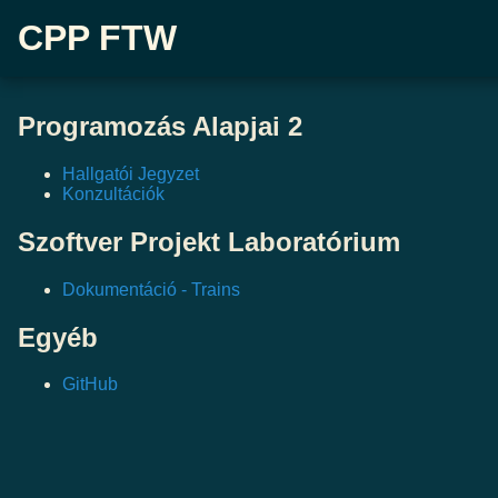
CPP FTW
Programozás Alapjai 2
Hallgatói Jegyzet
Konzultációk
Szoftver Projekt Laboratórium
Dokumentáció - Trains
Egyéb
GitHub